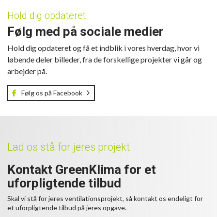
Hold dig opdateret
Følg med på sociale medier
Hold dig opdateret og få et indblik i vores hverdag, hvor vi
løbende deler billeder, fra de forskellige projekter vi går og
arbejder på.
Følg os på Facebook
Lad os stå for jeres projekt
Kontakt GreenKlima for et
uforpligtende tilbud
​Skal vi stå for jeres ventilationsprojekt, så kontakt os endeligt for
et uforpligtende tilbud på jeres opgave.